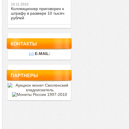
10.11.2010
Коллекционер приговорен к
штрафу в размере 10 тысяч
рублей
КОНТАКТЫ
E-MAIL:
ПАРТНЕРЫ