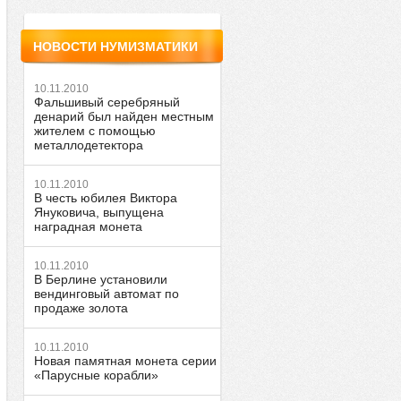
НОВОСТИ НУМИЗМАТИКИ
10.11.2010
Фальшивый серебряный
денарий был найден местным
жителем с помощью
металлодетектора
10.11.2010
В честь юбилея Виктора
Януковича, выпущена
наградная монета
10.11.2010
В Берлине установили
вендинговый автомат по
продаже золота
10.11.2010
Новая памятная монета серии
«Парусные корабли»