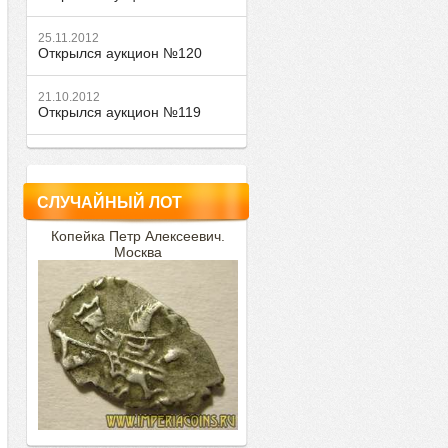
25.11.2012
Открылся аукцион №120
21.10.2012
Открылся аукцион №119
СЛУЧАЙНЫЙ ЛОТ
Копейка Петр Алексеевич.
Москва