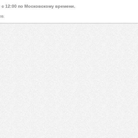
 с 12:00 по Московскому времени.
ов.