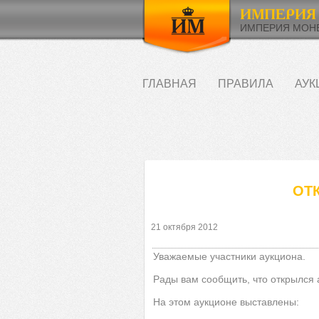
ИМПЕРИЯ МОНЕ
ГЛАВНАЯ
ПРАВИЛА
АУК
ОТ
21 октября 2012
Уважаемые участники аукциона.
Рады вам сообщить, что открылся
На этом аукционе выставлены: