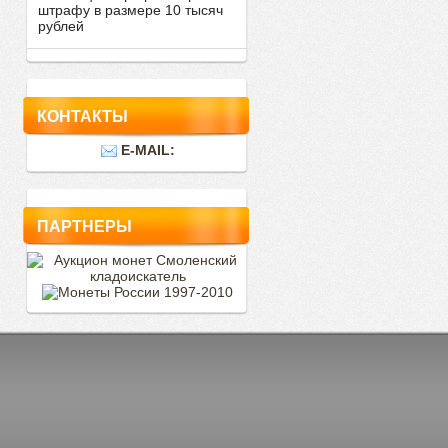
штрафу в размере 10 тысяч
рублей
КОНТАКТЫ
E-MAIL:
ПАРТНЕРЫ