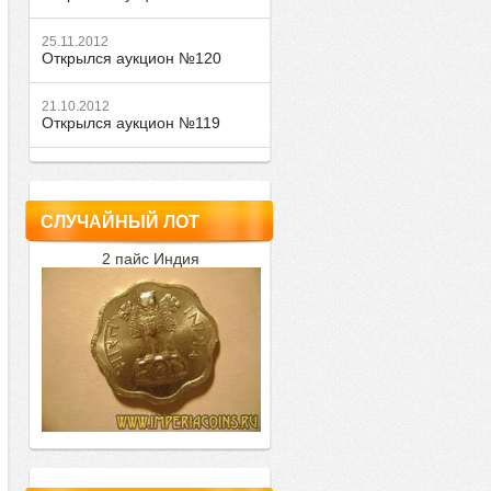
25.11.2012
Открылся аукцион №120
21.10.2012
Открылся аукцион №119
СЛУЧАЙНЫЙ ЛОТ
2 пайс Индия