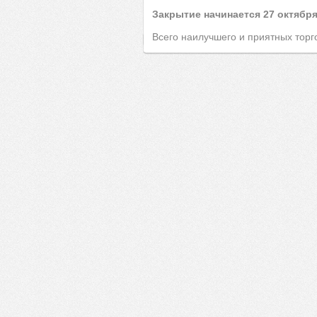
Закрытие начинается 27 октября
Всего наилучшего и приятных торг