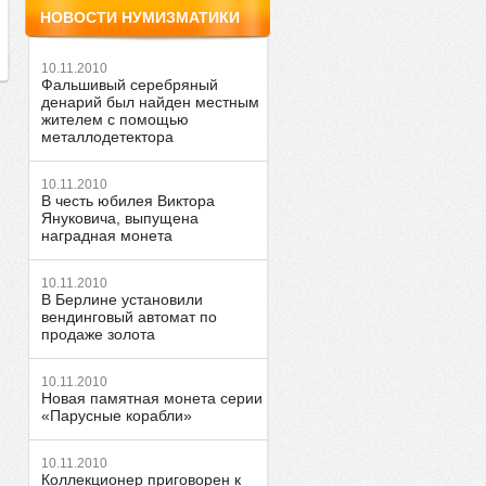
НОВОСТИ НУМИЗМАТИКИ
10.11.2010
Фальшивый серебряный
денарий был найден местным
жителем с помощью
металлодетектора
10.11.2010
В честь юбилея Виктора
Януковича, выпущена
наградная монета
10.11.2010
В Берлине установили
вендинговый автомат по
продаже золота
10.11.2010
Новая памятная монета серии
«Парусные корабли»
10.11.2010
Коллекционер приговорен к