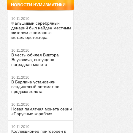
НОВОСТИ НУМИЗМАТИКИ
10.11.2010
Фальшивый серебряный
денарий был найден местным
жителем с помощью
металлодетектора
10.11.2010
В честь юбилея Виктора
Януковича, выпущена
наградная монета
10.11.2010
В Берлине установили
вендинговый автомат по
продаже золота
10.11.2010
Новая памятная монета серии
«Парусные корабли»
10.11.2010
Коллекционер приговорен к