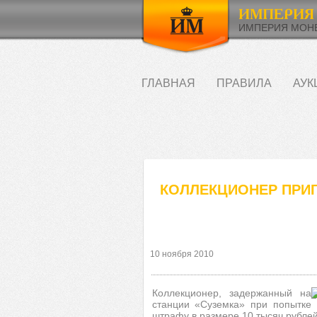
ИМПЕРИЯ МОНЕ
ГЛАВНАЯ
ПРАВИЛА
АУК
КОЛЛЕКЦИОНЕР ПРИГ
10 ноября 2010
Коллекционер, задержанный на
станции «Суземка» при попытке 
штрафу в размере 10 тысяч рублей