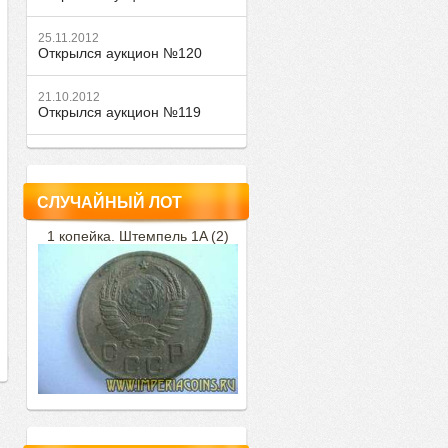
25.11.2012
Открылся аукцион №120
21.10.2012
Открылся аукцион №119
СЛУЧАЙНЫЙ ЛОТ
1 копейка. Штемпель 1A (2)