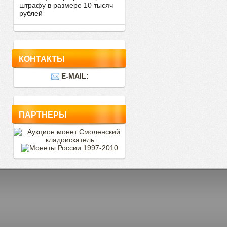
штрафу в размере 10 тысяч
рублей
КОНТАКТЫ
E-MAIL:
ПАРТНЕРЫ