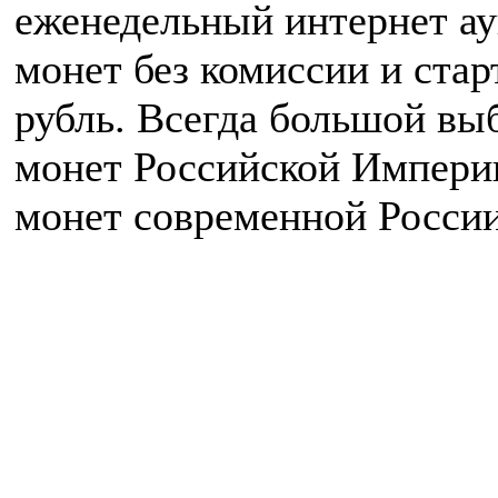
еженедельный интернет а
монет без комиссии и ста
рубль. Всегда большой вы
монет Российской Импери
монет современной России