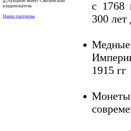
с 1768 
300 лет
Наши партнеры
Медные
Империи
1915 гг
Монеты
совреме