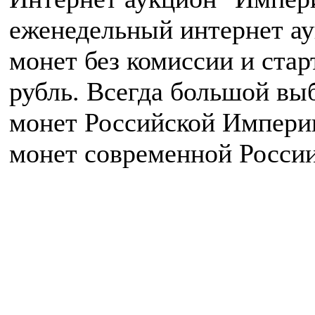
еженедельный интернет а
монет без комиссии и ста
рубль. Всегда большой вы
монет Российской Импери
монет современной России