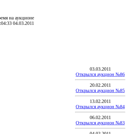
емя на аукционе
:04:33 04.03.2011
03.03.2011
Открылся аукцион №86
20.02.2011
Открылся аукцион №85
13.02.2011
Открылся аукцион №84
06.02.2011
Открылся аукцион №83
04.02.2011