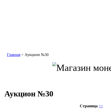
Главная
> Аукцион №30
Аукцион №30
Страница
>>