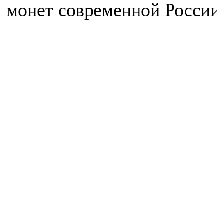
монет современной России