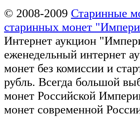
© 2008-2009
Старинные м
старинных монет "Импери
Интернет аукцион "Импери
еженедельный интернет а
монет без комиссии и ста
рубль. Всегда большой вы
монет Российской Импери
монет современной России