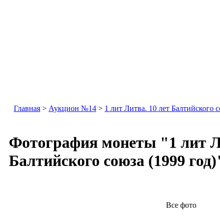
Главная
>
Аукцион №14
>
1 лит Литва. 10 лет Балтийского 
Фотография монеты "1 лит Ли
Балтийского союза (1999 год)
Все фото