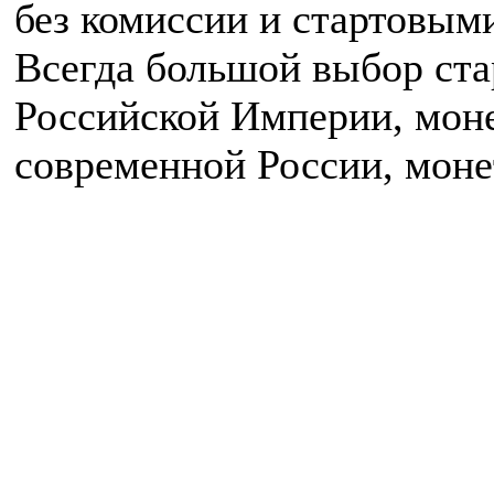
без комиссии и стартовыми
Всегда большой выбор ст
Российской Империи, мон
современной России, моне