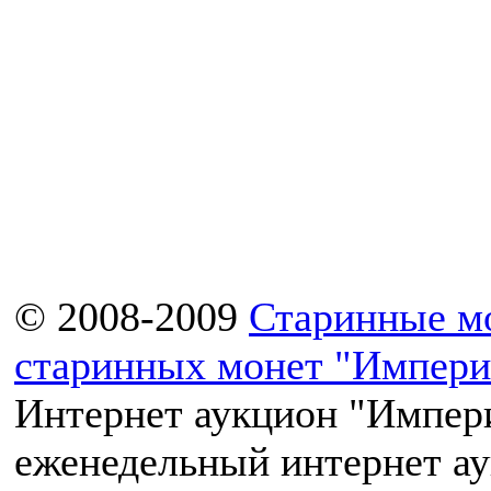
© 2008-2009
Старинные м
старинных монет "Импери
Интернет аукцион "Импери
еженедельный интернет а