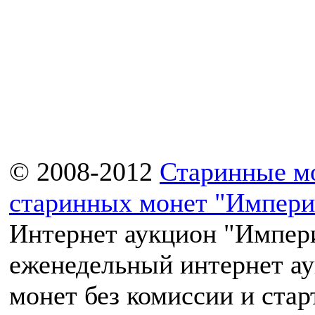
© 2008-2012
Старинные м
старинных монет "Импери
Интернет аукцион "Импери
еженедельный интернет а
монет без комиссии и ста