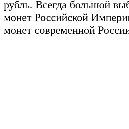
рубль. Всегда большой вы
монет Российской Импери
монет современной России