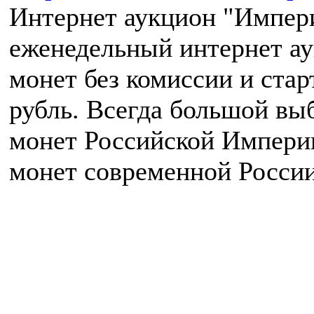
Интернет аукцион "Импери
еженедельный интернет а
монет без комиссии и ста
рубль. Всегда большой вы
монет Российской Импери
монет современной России