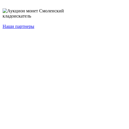
Наши партнеры