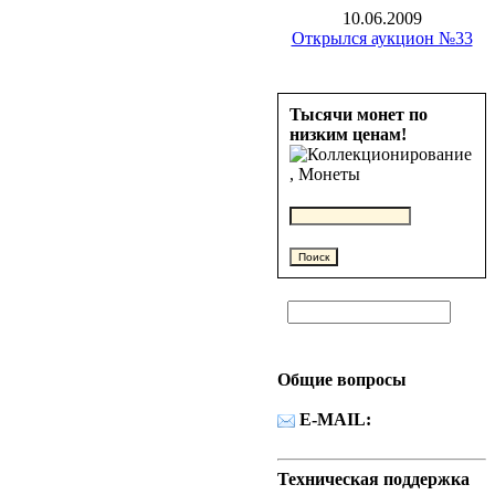
10.06.2009
Открылся аукцион №33
Тысячи монет по
низким ценам!
Общие вопросы
E-MAIL:
Техническая поддержка