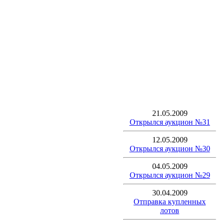
21.05.2009
Открылся аукцион №31
12.05.2009
Открылся аукцион №30
04.05.2009
Открылся аукцион №29
30.04.2009
Отправка купленных
лотов