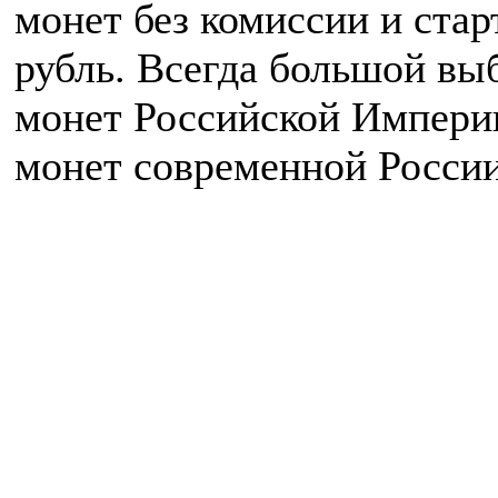
монет без комиссии и ста
рубль. Всегда большой вы
монет Российской Импери
монет современной России