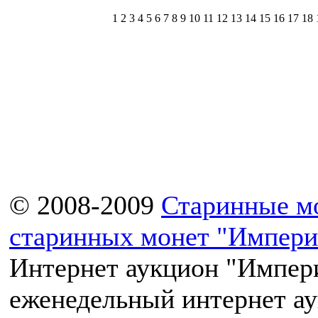
1
2 3 4 5 6 7 8 9 10 11 12 13 14 15 16 17 18
© 2008-2009
Старинные м
старинных монет "Импери
Интернет аукцион "Импери
еженедельный интернет а