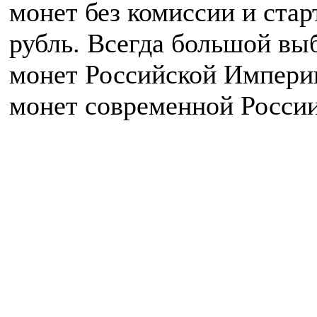
монет без комиссии и ста
рубль. Всегда большой вы
монет Российской Импери
монет современной России