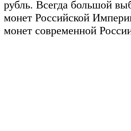
рубль. Всегда большой вы
монет Российской Импери
монет современной России