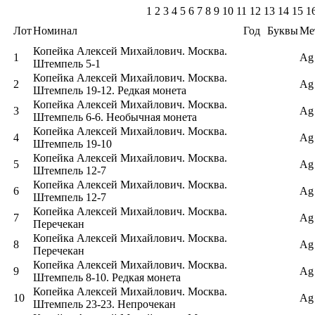
1
2 3 4 5 6 7 8 9 10 11 12 13 14 15 1
Лот
Номинал
Год
Буквы
Ме
Копейка Алексей Михайлович. Москва.
1
Ag
Штемпель 5-1
Копейка Алексей Михайлович. Москва.
2
Ag
Штемпель 19-12. Редкая монета
Копейка Алексей Михайлович. Москва.
3
Ag
Штемпель 6-6. Необычная монета
Копейка Алексей Михайлович. Москва.
4
Ag
Штемпель 19-10
Копейка Алексей Михайлович. Москва.
5
Ag
Штемпель 12-7
Копейка Алексей Михайлович. Москва.
6
Ag
Штемпель 12-7
Копейка Алексей Михайлович. Москва.
7
Ag
Перечекан
Копейка Алексей Михайлович. Москва.
8
Ag
Перечекан
Копейка Алексей Михайлович. Москва.
9
Ag
Штемпель 8-10. Редкая монета
Копейка Алексей Михайлович. Москва.
10
Ag
Штемпель 23-23. Непрочекан