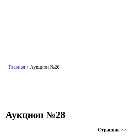
Главная
> Аукцион №28
Аукцион №28
Страница
>>