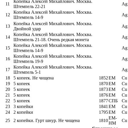
Копейка Алексей Михайлович. Москва.
11
Ag
Штемпель 22-21
Копейка Алексей Михайлович. Москва.
12
Ag
Штемпель 14-9
Копейка Алексей Михайлович. Москва.
13
Ag
Двойной удар
Копейка Алексей Михайлович. Москва.
14
Ag
Штемпель 21-18. Очень редкая монета
Копейка Алексей Михайлович. Москва.
15
Ag
Штемпель 14-9
Копейка Алексей Михайлович. Москва.
16
Ag
Штемпель 19-9
Копейка Алексей Михайлович. Москва.
17
Ag
Штемпель 5-1
18
5 копеек. Не чищена
1852
ЕМ
Cu
19
5 копеек
1870
ЕМ
Cu
20
5 копеек
1873
ЕМ
Cu
21
5 копеек
1876
ЕМ
Cu
22
5 копеек
1877
СПБ
Cu
23
3 копейки
1841
ЕМ
Cu
24
2 копейки
1795
EM
Cu
ЕM-
25
2 копейки. Гурт шнур. Не чищена
1810
Cu
НМ