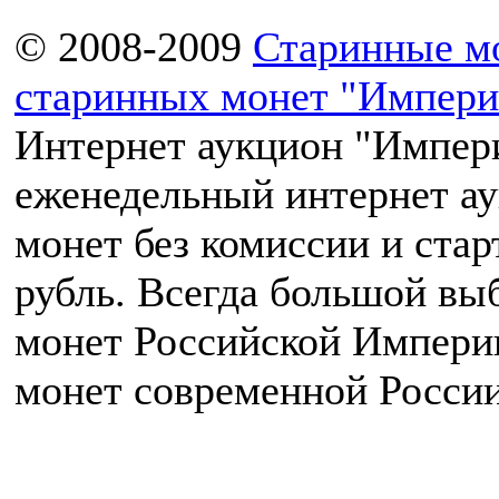
© 2008-2009
Старинные м
старинных монет "Импери
Интернет аукцион "Импери
еженедельный интернет а
монет без комиссии и ста
рубль. Всегда большой вы
монет Российской Импери
монет современной России