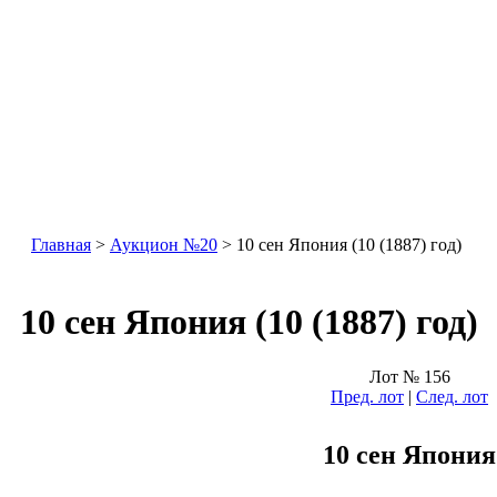
Главная
>
Аукцион №20
> 10 сен Япония (10 (1887) год)
10 сен Япония (10 (1887) год)
Лот № 156
Пред. лот
|
След. лот
10 сен Япония