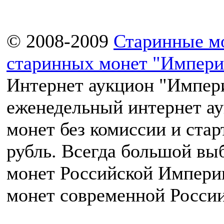
© 2008-2009
Старинные м
старинных монет "Импери
Интернет аукцион "Импери
еженедельный интернет а
монет без комиссии и ста
рубль. Всегда большой вы
монет Российской Импери
монет современной России