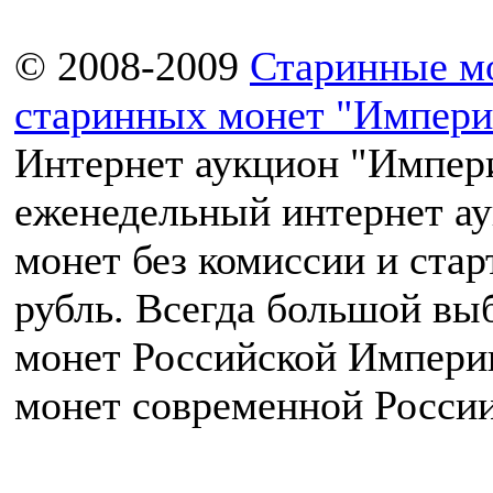
© 2008-2009
Старинные м
старинных монет "Импери
Интернет аукцион "Импери
еженедельный интернет а
монет без комиссии и ста
рубль. Всегда большой вы
монет Российской Импери
монет современной России