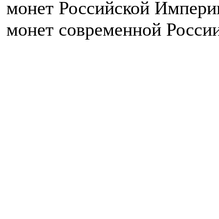
монет Российской Импери
монет современной России