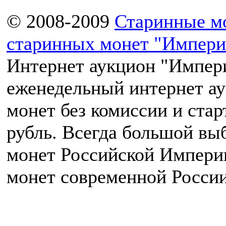
© 2008-2009
Старинные м
старинных монет "Импери
Интернет аукцион "Импери
еженедельный интернет а
монет без комиссии и ста
рубль. Всегда большой вы
монет Российской Импери
монет современной России