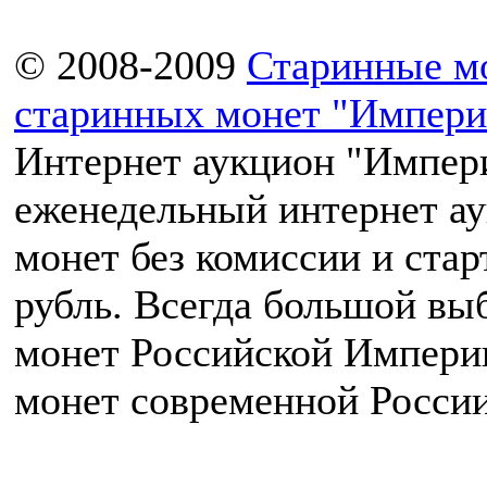
© 2008-2009
Старинные м
старинных монет "Импери
Интернет аукцион "Импери
еженедельный интернет а
монет без комиссии и ста
рубль. Всегда большой вы
монет Российской Импери
монет современной России